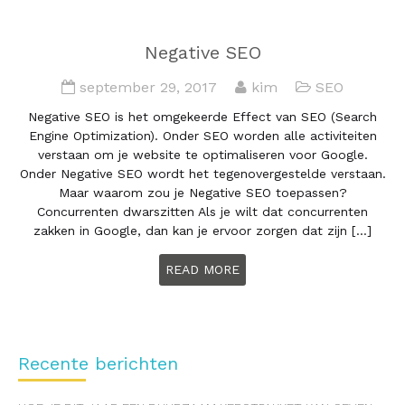
Negative SEO
september 29, 2017
kim
SEO
Negative SEO is het omgekeerde Effect van SEO (Search
Engine Optimization). Onder SEO worden alle activiteiten
verstaan om je website te optimaliseren voor Google.
Onder Negative SEO wordt het tegenovergestelde verstaan.
Maar waarom zou je Negative SEO toepassen?
Concurrenten dwarszitten Als je wilt dat concurrenten
zakken in Google, dan kan je ervoor zorgen dat zijn […]
READ MORE
Recente berichten