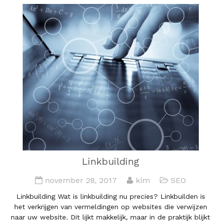
Linkbuilding
november 28, 2017
kim
SEO
Linkbuilding Wat is linkbuilding nu precies? Linkbuilden is
het verkrijgen van vermeldingen op websites die verwijzen
naar uw website. Dit lijkt makkelijk, maar in de praktijk blijkt