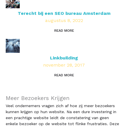
Terecht bij een SEO bureau Amsterdam
augustus 8, 2022
READ MORE
Linkbuilding
november 28, 2017
READ MORE
Meer Bezoekers Krijgen
Veel ondernemers vragen zich af hoe zij meer bezoekers
kunnen krijgen op hun website. Na een dure investering in
een prachtige website leidt de constatering van geen
enkele bezoeker op de website tot flinke frustraties. Deze