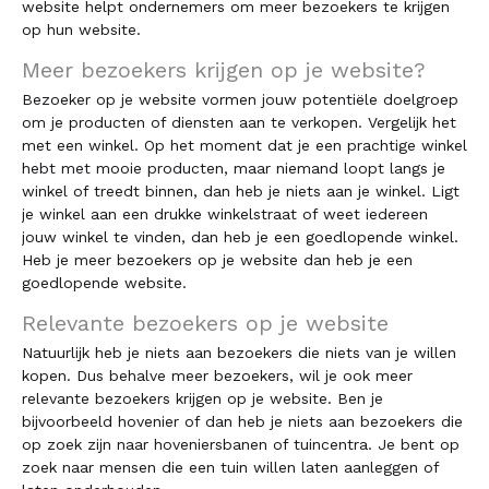
website helpt ondernemers om meer bezoekers te krijgen
op hun website.
Meer bezoekers krijgen op je website?
Bezoeker op je website vormen jouw potentiële doelgroep
om je producten of diensten aan te verkopen. Vergelijk het
met een winkel. Op het moment dat je een prachtige winkel
hebt met mooie producten, maar niemand loopt langs je
winkel of treedt binnen, dan heb je niets aan je winkel. Ligt
je winkel aan een drukke winkelstraat of weet iedereen
jouw winkel te vinden, dan heb je een goedlopende winkel.
Heb je meer bezoekers op je website dan heb je een
goedlopende website.
Relevante bezoekers op je website
Natuurlijk heb je niets aan bezoekers die niets van je willen
kopen. Dus behalve meer bezoekers, wil je ook meer
relevante bezoekers krijgen op je website. Ben je
bijvoorbeeld hovenier of dan heb je niets aan bezoekers die
op zoek zijn naar hoveniersbanen of tuincentra. Je bent op
zoek naar mensen die een tuin willen laten aanleggen of