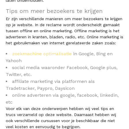
laten onderhouden.
Tips om meer bezoekers te krijgen
Er zijn verschillende manieren om meer bezoekers te krijgen
op je website. In de reclame wordt onderscheidt gemaakt
tussen offline en online marketing. Offline marketing is het
adverteren in kranten, bladen, radio, etc. Online marketing is
het gebruikmaken van internet gerelateerde zaken zoals:
zoekmachine optimalisatie
in Google, Bing en
Yahooh
social media waaronder Facebook, Google plus,
Twitter, etc.
affiliate marketing via platformen als
Tradetracker, Paypro, Daysicon
online adverteren via google, facebook, linkedin,
etc
Voor elk van deze onderwerpen hebben wij veel tips en
trucs verzameld op deze website. Daarnaast hebben wij
ook verschillende cursussen voor je beschikbaar die niet
veel kosten en eenvoudig te begrijpen.