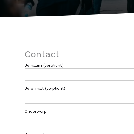
Contact
Je naam (verplicht)
Je e-mail (verplicht)
Onderwerp