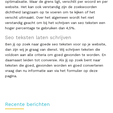
optimalisatie. Waar de grens ligt, verschilt per woord en per
website. Het kan ook verstandig zijn de zoekwoorden
dichtheid langzaam op te voeren om te kijken of het
verschil uitmaakt. Over het algemeen wordt het niet
verstandig geacht om bij het schrijven van seo teksten een
hoger percentage te gebruiken dan 4,5%.
Seo teksten laten schrijven
Ben jij op zoek naar goede seo teksten voor op je website,
dan zijn wij je graag van dienst. Wij schrijven teksten die
voldoen aan alle criteria om goed gevonden te worden. En
daarnaast leiden tot conversie. Als jij op zoek bent naar
teksten die goed, gevonden worden en goed converteren
vraag dan nu informatie aan via het formulier op deze
pagina.
Recente berichten