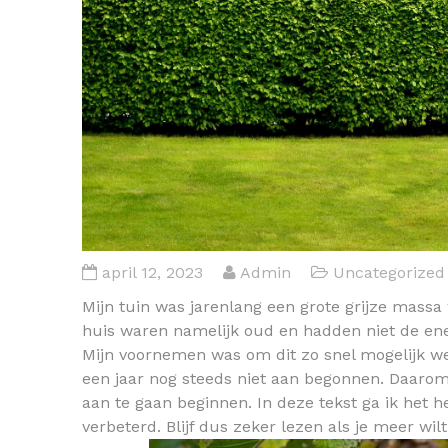
april 12, 2023
Admin
Uncategorized
Mijn tuin was jarenlang een grote grijze massa
huis waren namelijk oud en hadden niet de ene
Mijn voornemen was om dit zo snel mogelijk we
een jaar nog steeds niet aan begonnen. Daaro
aan te gaan beginnen. In deze tekst ga ik het 
verbeterd. Blijf dus zeker lezen als je meer wi