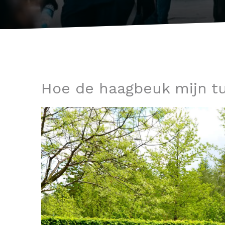
Hoe de haagbeuk mijn tu