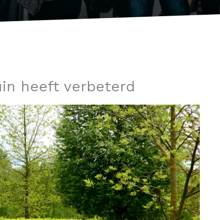
in heeft verbeterd