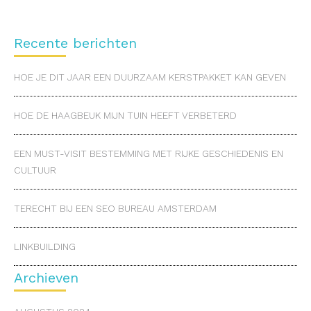
Recente berichten
HOE JE DIT JAAR EEN DUURZAAM KERSTPAKKET KAN GEVEN
HOE DE HAAGBEUK MIJN TUIN HEEFT VERBETERD
EEN MUST-VISIT BESTEMMING MET RIJKE GESCHIEDENIS EN
CULTUUR
TERECHT BIJ EEN SEO BUREAU AMSTERDAM
LINKBUILDING
Archieven