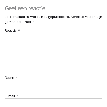
Geef een reactie
Je e-mailadres wordt niet gepubliceerd.
Vereiste velden zijn
gemarkeerd met
*
Reactie
*
Naam
*
E-mail
*