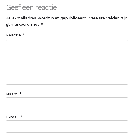
Geef een reactie
Je e-mailadres wordt niet gepubliceerd.
Vereiste velden zijn
gemarkeerd met
*
Reactie
*
Naam
*
E-mail
*