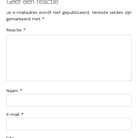
Geef een reactie
Je e-mailadres wordt niet gepubliceerd.
Vereiste velden zijn
gemarkeerd met
*
Reactie
*
Naam
*
E-mail
*