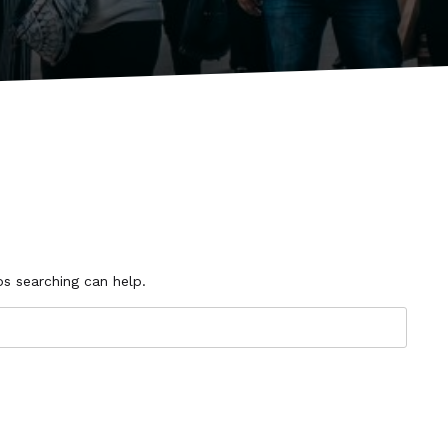
ps searching can help.